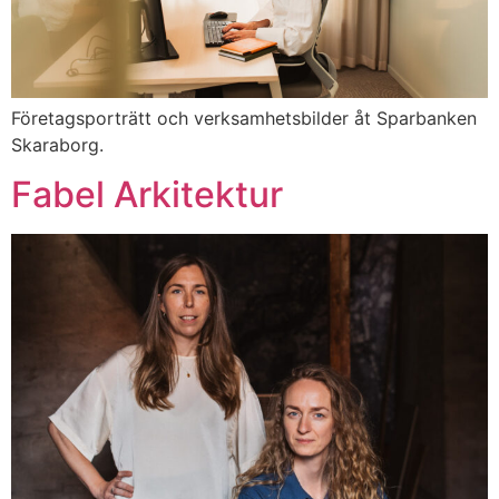
Företagsporträtt och verksamhetsbilder åt Sparbanken
Skaraborg.
Fabel Arkitektur