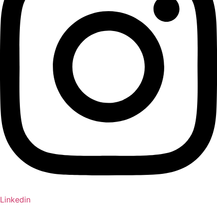
Linkedin