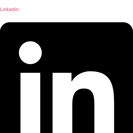
Linkedin