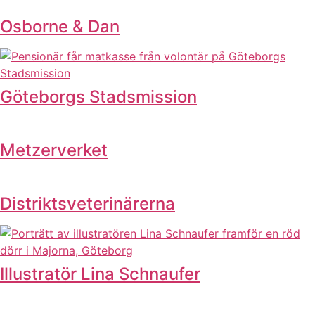
Osborne & Dan
Göteborgs Stadsmission
Metzerverket
Distriktsveterinärerna
Illustratör Lina Schnaufer