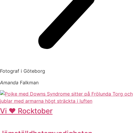
Fotograf i Göteborg
Amanda
Falkman
Vi ❤ Rocktober